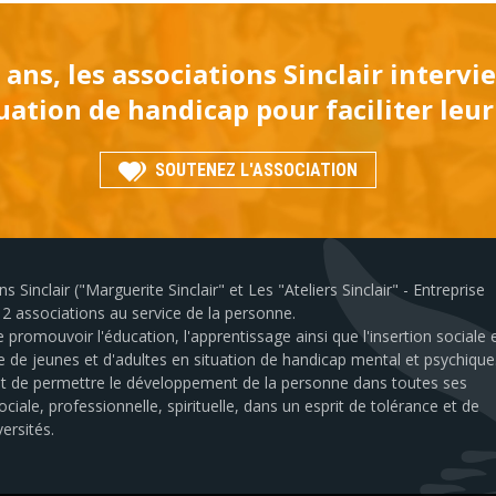
 ans, les associations Sinclair interv
ation de handicap pour faciliter leur
SOUTENEZ L'ASSOCIATION
s Sinclair ("Marguerite Sinclair" et Les "Ateliers Sinclair" - Entreprise
2 associations au service de la personne.
 promouvoir l'éducation, l'apprentissage ainsi que l'insertion sociale 
e de jeunes et d'adultes en situation de handicap mental et psychique
est de permettre le développement de la personne dans toutes ses
ciale, professionnelle, spirituelle, dans un esprit de tolérance et de
ersités.