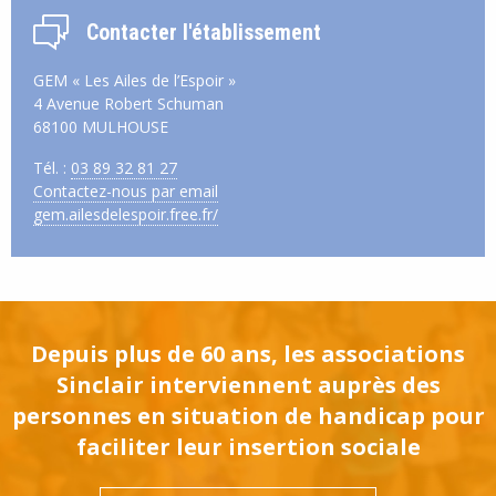
Contacter l'établissement
GEM « Les Ailes de l’Espoir »
4 Avenue Robert Schuman
68100 MULHOUSE
Tél. :
03 89 32 81 27
Contactez-nous par email
gem.ailesdelespoir.free.fr/
Depuis plus de 60 ans, les associations
Sinclair interviennent auprès des
personnes en situation de handicap pour
faciliter leur insertion sociale