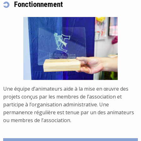
Fonctionnement
Une équipe d’animateurs aide à la mise en œuvre des
projets conçus par les membres de l’association et
participe à l’organisation administrative. Une
permanence régulière est tenue par un des animateurs
ou membres de l’association.