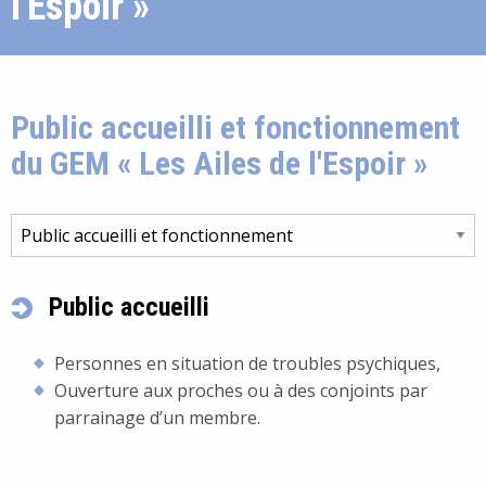
l'Espoir »
Public accueilli et fonctionnement
du GEM « Les Ailes de l'Espoir »
Public accueilli
Personnes en situation de troubles psychiques,
Ouverture aux proches ou à des conjoints par
parrainage d’un membre.