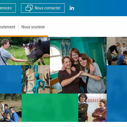
LinkedIn
ervices
Nous contacter
rutement
Nous soutenir