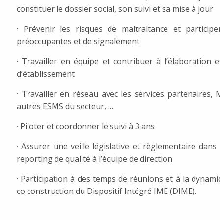
constituer le dossier social, son suivi et sa mise à jour
· Prévenir les risques de maltraitance et particip
préoccupantes et de signalement
· Travailler en équipe et contribuer à l’élaboration
d’établissement
· Travailler en réseau avec les services partenaires,
autres ESMS du secteur, …
· Piloter et coordonner le suivi à 3 ans
· Assurer une veille législative et règlementaire dan
reporting de qualité à l’équipe de direction
· Participation à des temps de réunions et à la dynamiq
co construction du Dispositif Intégré IME (DIME).