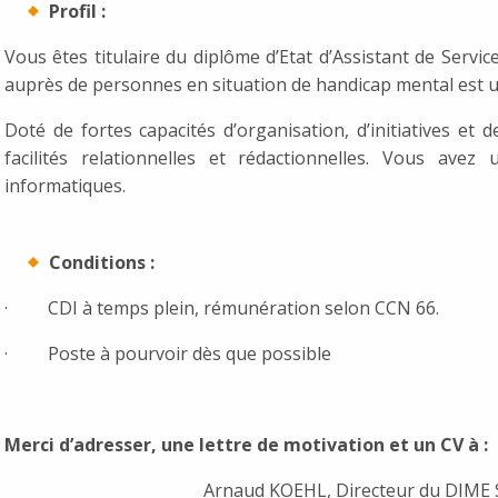
Profil :
Vous êtes titulaire du diplôme d’Etat d’Assistant de Servic
auprès de personnes en situation de handicap mental est u
Doté de fortes capacités d’organisation, d’initiatives et
facilités relationnelles et rédactionnelles. Vous avez
informatiques.
Conditions :
· CDI à temps plein, rémunération selon CCN 66.
· Poste à pourvoir dès que possible
Merci d’adresser, une lettre de motivation et un CV à :
Arnaud KOEHL, Directeur du DIME