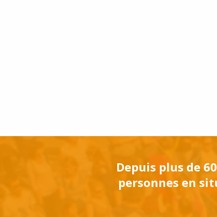
Depuis plus de 60
personnes en situ