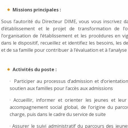
Missions principales :
Sous l’autorité du Directeur DIME, vous vous inscrivez dan
d’établissement et le projet de transformation de l’o
l’organisation de l’établissement et les procédures en vig
dans le dispositif, recueillez et identifiez les besoins, les
et de sa famille pour contribuer à l’évaluation et à l’analyse
Activités du poste :
· Participer au processus d’admission et d’orientatio
soutien aux familles pour l’accès aux admissions
· Accueillir, informer et orienter les jeunes et leu
accompagnement social global, de l’origine du parcou
charge, puis dans le cadre du service de suite
· Assurer le suivi administratif du parcours des jeunes