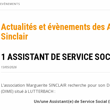
/EVÈNEMENTS
Actualités et évènements des 
Sinclair
1 ASSISTANT DE SERVICE SOCI
13/05/2026
L’association Marguerite SINCLAIR recherche pour son Di
(DIME) situé à LUTTERBACH :
Un/une Assistant(e) de Service Social 