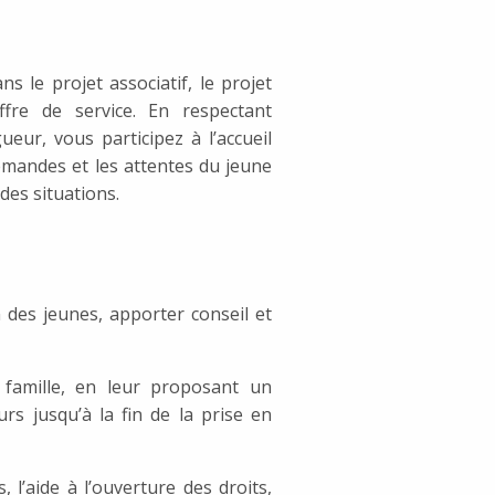
s le projet associatif, le projet
ffre de service. En respectant
ueur, vous participez à l’accueil
 demandes et les attentes du jeune
 des situations.
n des jeunes, apporter conseil et
r famille, en leur proposant un
rs jusqu’à la fin de la prise en
, l’aide à l’ouverture des droits,