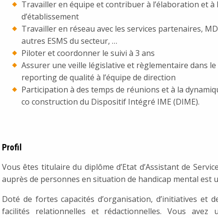
Travailler en équipe et contribuer à l’élaboration et à
d’établissement
Travailler en réseau avec les services partenaires, MD
autres ESMS du secteur, …
Piloter et coordonner le suivi à 3 ans
Assurer une veille législative et règlementaire dans l
reporting de qualité à l’équipe de direction
Participation à des temps de réunions et à la dynamique
co construction du Dispositif Intégré IME (DIME).
Profil
Vous êtes titulaire du diplôme d’Etat d’Assistant de Servic
auprès de personnes en situation de handicap mental est u
Doté de fortes capacités d’organisation, d’initiatives et
facilités relationnelles et rédactionnelles. Vous avez