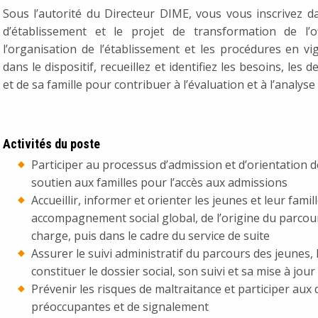
Sous l’autorité du Directeur DIME, vous vous inscrivez dan
d’établissement et le projet de transformation de l’o
l’organisation de l’établissement et les procédures en vig
dans le dispositif, recueillez et identifiez les besoins, les
et de sa famille pour contribuer à l’évaluation et à l’analyse
Activités du poste
Participer au processus d’admission et d’orientation d
soutien aux familles pour l’accès aux admissions
Accueillir, informer et orienter les jeunes et leur fami
accompagnement social global, de l’origine du parcours
charge, puis dans le cadre du service de suite
Assurer le suivi administratif du parcours des jeunes, l
constituer le dossier social, son suivi et sa mise à jour
Prévenir les risques de maltraitance et participer au
préoccupantes et de signalement