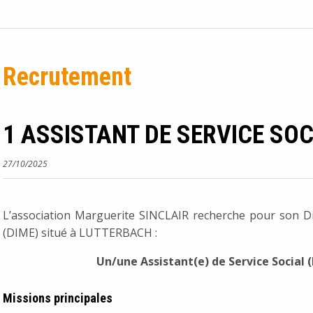
Recrutement
1 ASSISTANT DE SERVICE SOCI
27/10/2025
L’association Marguerite SINCLAIR recherche pour son Di
(DIME) situé à LUTTERBACH :
Un/une Assistant(e) de Service Social 
Missions principales