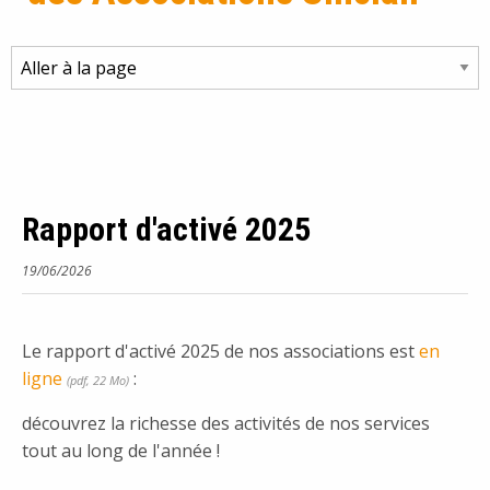
Rapport d'activé 2025
19/06/2026
Le rapport d'activé 2025 de nos associations est
en
ligne
:
(pdf, 22 Mo)
découvrez la richesse des activités de nos services
tout au long de l'année !