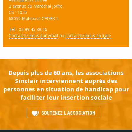
2 avenue du Maréchal Joffre
CS 11035
68050 Mulhouse CEDEX 1
Tél. :
03 89 45 88 06
Contactez-nous par email
ou
contactez-nous en ligne
Depuis plus de 60 ans, les associations
Sinclair interviennent auprès des
personnes en situation de handicap pour
faciliter leur insertion sociale
SOUTENEZ L'ASSOCIATION